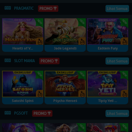
PRAGMATIC
PROMO
Lihat Semua
Hearts of V...
Jade Legends
Eastern Fury
SLOT MANIA
PROMO
Lihat Semua
Satoshi Spins
Psycho Heroes
Tipsy Yeti ...
PGSOFT
PROMO
Lihat Semua