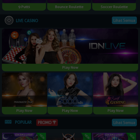
9 Putts
Bounce Roulette
Soccer Roulette
Lihat Semua
LIVE CASINO
Play Now
Play Now
Play Now
Play Now
POPULAR
PROMO
Lihat Semua