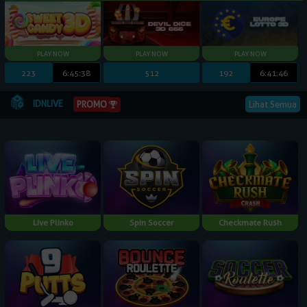
223
6:45:37
512
192
6:41:45
IDNLIVE
PROMO
Lihat Semua
Live Plinko
Spin Soccer
Checkmate Rush