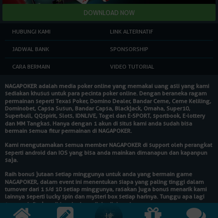
HUBUNGI KAMI
LINK ALTERNATIF
JADWAL BANK
SPONSORSHIP
CARA BERMAIN
VIDEO TUTORIAL
NAGAPOKER
adalah media poker online yang memakai uang asli yang kami
sediakan khusus untuk para pecinta poker online. Dengan beraneka ragam
permainan seperti Texas Poker, Domino Dealer, Bandar Ceme, Ceme Keliling,
Dominobet, Capsa Susun, Bandar Capsa, Blackjack, Omaha, Super10,
Superbull, QQspirit, Slots, IDNLIVE, Togel dan E-SPORT, sportbook, E-lottery
dan MM Tangkas. Hanya dengan 1 akun di situs kami anda sudah bisa
bermain semua fitur permainan di
NAGAPOKER
.
Kami mengutamakan semua member
NAGAPOKER
di support oleh perangkat
seperti android dan IOS yang bisa anda mainkan dimanapun dan kapanpun
saja.
Raih bonus jutaan setiap minggunya untuk anda yang bermain game
NAGAPOKER
, dalam event ini menentukan siapa yang paling tinggi dalam
turnover dari 1 s/d 10 setiap minggunya, rasakan juga bonus menarik kami
lainnya seperti lucky spin dan mysteri box setiap harinya. Tunggu apa lagi
segera daftarkan diri anda dan raih hadiahnya!