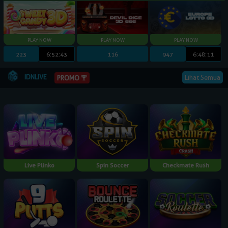
223
6:52:42
116
947
6:48:10
IDNLIVE
Lihat Semua
PROMO
Live Plinko
Spin Soccer
Checkmate Rush