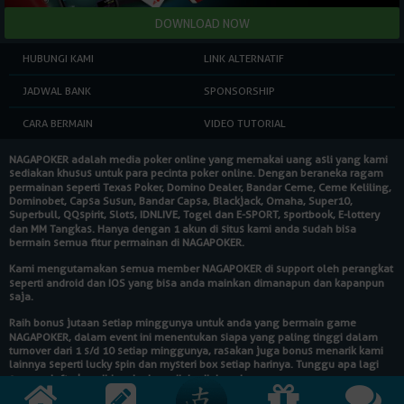
HUBUNGI KAMI
LINK ALTERNATIF
JADWAL BANK
SPONSORSHIP
CARA BERMAIN
VIDEO TUTORIAL
NAGAPOKER
adalah media poker online yang memakai uang asli yang kami
sediakan khusus untuk para pecinta poker online. Dengan beraneka ragam
permainan seperti Texas Poker, Domino Dealer, Bandar Ceme, Ceme Keliling,
Dominobet, Capsa Susun, Bandar Capsa, Blackjack, Omaha, Super10,
Superbull, QQspirit, Slots, IDNLIVE, Togel dan E-SPORT, sportbook, E-lottery
dan MM Tangkas. Hanya dengan 1 akun di situs kami anda sudah bisa
bermain semua fitur permainan di
NAGAPOKER
.
Kami mengutamakan semua member
NAGAPOKER
di support oleh perangkat
seperti android dan IOS yang bisa anda mainkan dimanapun dan kapanpun
saja.
Raih bonus jutaan setiap minggunya untuk anda yang bermain game
NAGAPOKER
, dalam event ini menentukan siapa yang paling tinggi dalam
turnover dari 1 s/d 10 setiap minggunya, rasakan juga bonus menarik kami
lainnya seperti lucky spin dan mysteri box setiap harinya. Tunggu apa lagi
segera daftarkan diri anda dan raih hadiahnya!